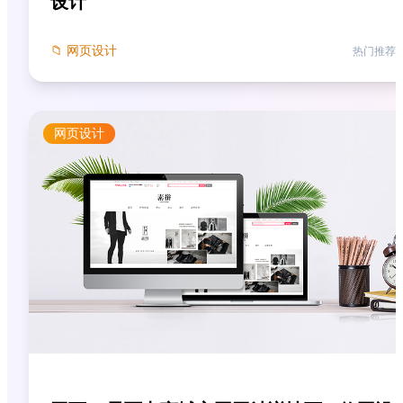
设计
📁
网页设计
热门推荐
网页设计