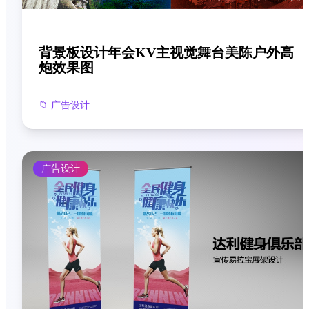
背景板设计年会KV主视觉舞台美陈户外高
炮效果图
📁
广告设计
广告设计