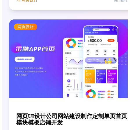
📁
网页设计
热门推荐
网页设计
网页UI设计公司网站建设制作定制单页首页
模块模板店铺开发