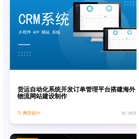
货运自动化系统开发订单管理平台搭建海外
物流网站建设制作
📁
网页设计
热门推荐