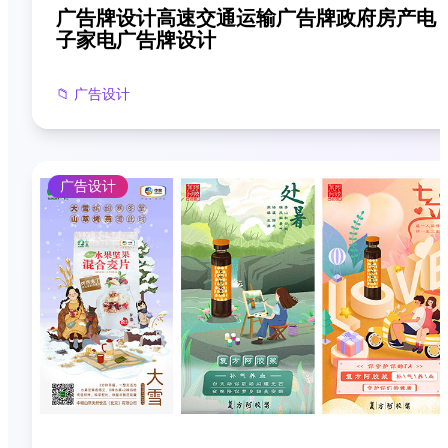
广告牌设计高速交通运输广告牌政府房产电
子家电广告牌设计
📁
广告设计
广告设计