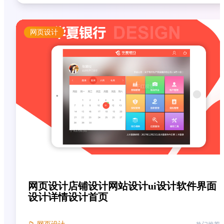
网页设计
网页设计店铺设计网站设计ui设计软件界面
设计详情设计首页