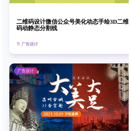
二维码设计微信公众号美化动态手绘3D二维
码动静态分割线
📁
广告设计
广告设计