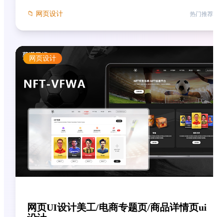
📁
网页设计
热门推荐
网页设计
网页UI设计美工/电商专题页/商品详情页ui