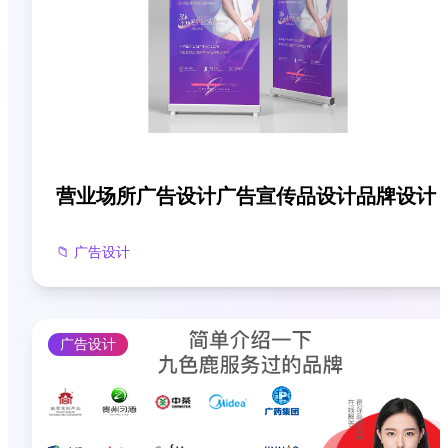
营业场所广告设计广告宣传品设计品牌设计
📁
广告设计
广告设计