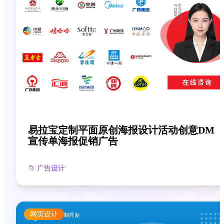
易拉宝定制平面原创海报设计活动创意DM
宣传单海报促销广告
📁
广告设计
网页设计