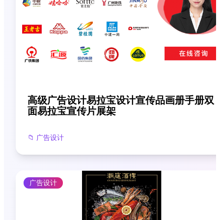
高级广告设计易拉宝设计宣传品画册手册双
面易拉宝宣传片展架
📁
广告设计
广告设计