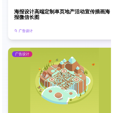
海报设计高端定制单页地产活动宣传插画海
报微信长图
📁
广告设计
广告设计