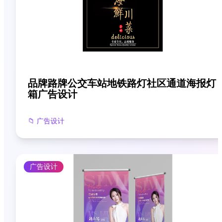
品牌路牌公交车站地铁路灯社区通道海报灯
箱广告设计
📁
广告设计
广告设计