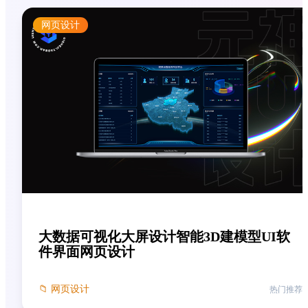
网页设计
大数据可视化大屏设计智能3D建模型UI软
件界面网页设计
📁
网页设计
热门推荐