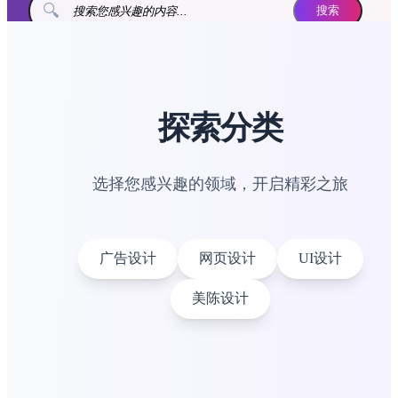
🔍
搜索
探索分类
选择您感兴趣的领域，开启精彩之旅
广告设计
网页设计
UI设计
美陈设计