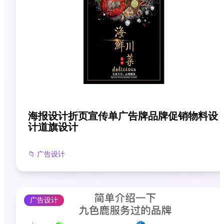
海报设计折页宣传单广告牌品牌促销物料设
计道旗设计
📁
广告设计
广告设计