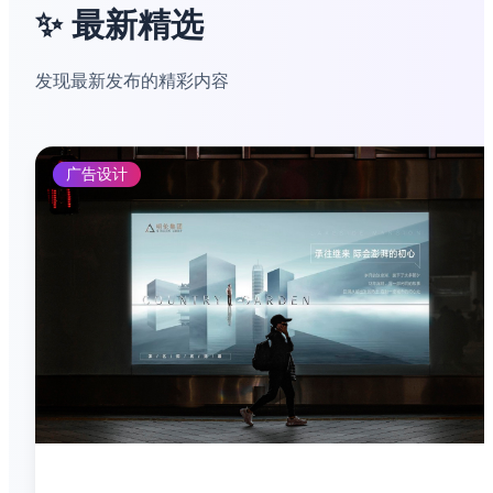
✨ 最新精选
发现最新发布的精彩内容
广告设计