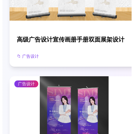
高级广告设计宣传画册手册双面展架设计
📁
广告设计
广告设计