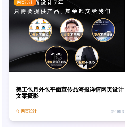
网页设计
美工包月外包平面宣传品海报详情网页设计
文案摄影
📁
网页设计
热门推荐