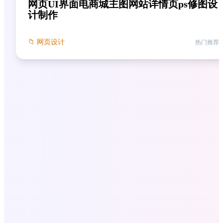
网页UI界面电商城主图网站详情页ps修图设
计制作
📁
网页设计
热门推荐